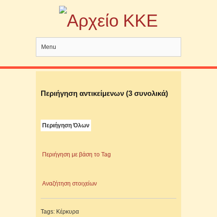
Menu
Περιήγηση αντικείμενων (3 συνολικά)
Περιήγηση Όλων
Περιήγηση με βάση το Tag
Αναζήτηση στοιχείων
Tags: Κέρκυρα