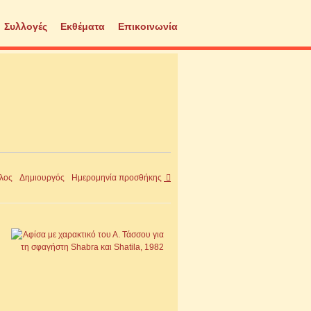
Συλλογές
Εκθέματα
Επικοινωνία
τλος
Δημιουργός
Ημερομηνία προσθήκης