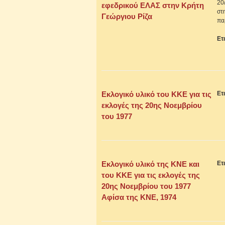
20
εφεδρικού ΕΛΑΣ στην Κρήτη
στ
Γεώργιου Ρίζα
πα
Ετ
Εκλογικό υλικό του ΚΚΕ για τις
Ετ
εκλογές της 20ης Νοεμβρίου
του 1977
Εκλογικό υλικό της ΚΝΕ και
Ετ
του ΚΚΕ για τις εκλογές της
20ης Νοεμβρίου του 1977
Αφίσα της ΚΝΕ, 1974