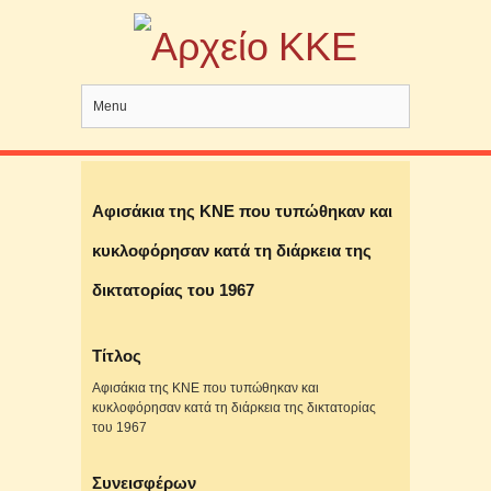
Menu
Αφισάκια της ΚΝΕ που τυπώθηκαν και
κυκλοφόρησαν κατά τη διάρκεια της
δικτατορίας του 1967
Τίτλος
Αφισάκια της ΚΝΕ που τυπώθηκαν και
κυκλοφόρησαν κατά τη διάρκεια της δικτατορίας
του 1967
Συνεισφέρων