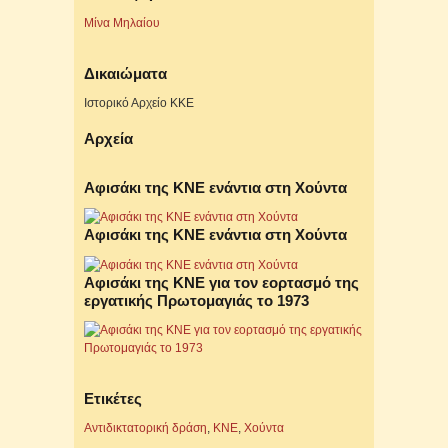
Μίνα Μηλαίου
Δικαιώματα
Ιστορικό Αρχείο ΚΚΕ
Αρχεία
Αφισάκι της ΚΝΕ ενάντια στη Χούντα
Αφισάκι της ΚΝΕ ενάντια στη Χούντα
Αφισάκι της ΚΝΕ για τον εορτασμό της
εργατικής Πρωτομαγιάς το 1973
Ετικέτες
Αντιδικτατορική δράση
,
ΚΝΕ
,
Χούντα