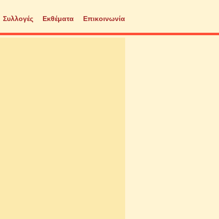
Συλλογές
Εκθέματα
Επικοινωνία