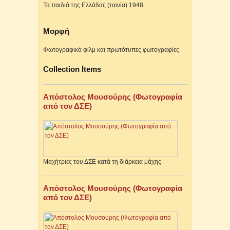
Τα παιδιά της Ελλάδας (ταινία) 1948
Μορφή
Φωτογραφικά φίλμ και πρωτότυπες φωτογραφίες
Collection Items
Απόστολος Μουσούρης (Φωτογραφία
από τον ΔΣΕ)
Μαχήτριες του ΔΣΕ κατά τη διάρκεια μάχης
Απόστολος Μουσούρης (Φωτογραφία
από τον ΔΣΕ)