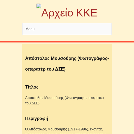
Menu
Απόστολος Μουσούρης (Φωτογράφος-
οπερατέρ του ΔΣΕ)
Τίτλος
Απόστολος Μουσούρης (Φωτογράφος-οπερατέρ
του ΔΣΕ)
Περιγραφή
Ο Απόστολος Μουσούρης (1917-1996), έχοντας