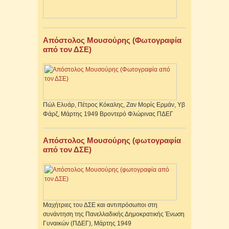
Απόστολος Μουσούρης (Φωτογραφία
από τον ΔΣΕ)
Πώλ Ελυάρ, Πέτρος Κόκαλης, Ζαν Μορίς Ερμάν, Υβ
Φάρζ, Μάρτης 1949 Βροντερό Φλώρινας ΠΔΕΓ
Απόστολος Μουσούρης (φωτογραφία
από τον ΔΣΕ)
Μαχήτριες του ΔΣΕ και αντιπρόσωποι στη
συνάντηση της Πανελλαδικής Δημοκρατικής Ένωση
Γυναικών (ΠΔΕΓ), Μάρτης 1949