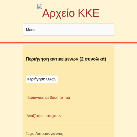
Menu
Περιήγηση αντικείμενων (2 συνολικά)
Περιήγηση Όλων
Περιήγηση με βάση το Tag
Αναζήτηση στοιχείων
Tags: Αστραπόγιαννος