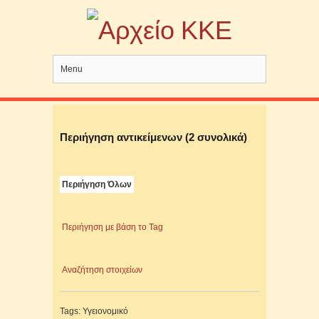
Menu
Περιήγηση αντικείμενων (2 συνολικά)
Περιήγηση Όλων
Περιήγηση με βάση το Tag
Αναζήτηση στοιχείων
Tags: Υγειονομικό