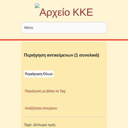
Menu
Περιήγηση αντικείμενων (1 συνολικά)
Περιήγηση Όλων
Περιήγηση με βάση το Tag
Αναζήτηση στοιχείων
Tags: Δίπλωμα τιμής