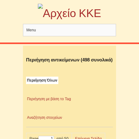
Menu
Περιήγηση αντικείμενων (498 συνολικά)
Περιήγηση Όλων
Περιήγηση με βάση το Tag
Αναζήτηση στοιχείων
Page
από 50
Επόμενη Σελίδα