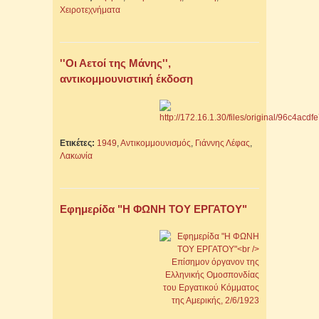
Χειροτεχνήματα
''Οι Αετοί της Μάνης'',
αντικομμουνιστική έκδοση
Ετικέτες:
1949
,
Αντικομμουνισμός
,
Γιάννης Λέφας
,
Λακωνία
Εφημερίδα "Η ΦΩΝΗ ΤΟΥ ΕΡΓΑΤΟΥ"