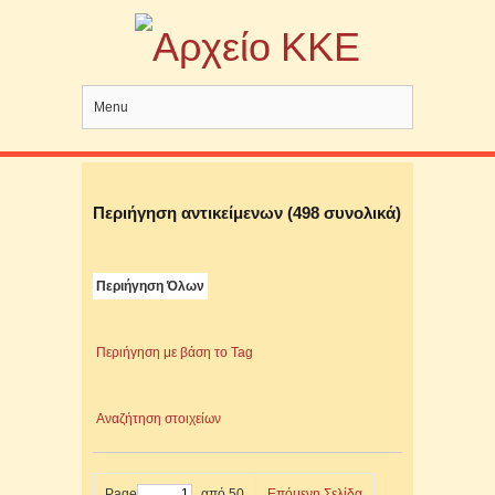
Menu
Περιήγηση αντικείμενων (498 συνολικά)
Περιήγηση Όλων
Περιήγηση με βάση το Tag
Αναζήτηση στοιχείων
Page
από 50
Επόμενη Σελίδα