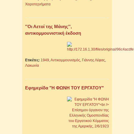
Χειροτεχνήματα
''Οι Αετοί της Μάνης'',
αντικομμουνιστική έκδοση
Ετικέτες:
1949
,
Αντικομμουνισμός
,
Γιάννης Λέφας
,
Λακωνία
Εφημερίδα "Η ΦΩΝΗ ΤΟΥ ΕΡΓΑΤΟΥ"